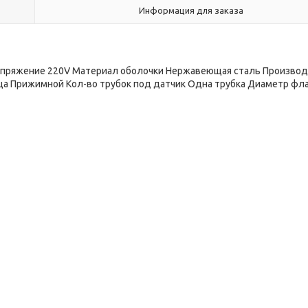
Информация для заказа
пряжение 220V Материал оболочки Нержавеющая сталь Произво
нца Прижимной Кол-во трубок под датчик Одна трубка Диаметр фл