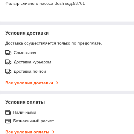
Фильтр сливного насоса Bosh код:53761
Условия доставки
Доставка осуществляется только по предоплате.
Самовывоз
Доставка курьером
Доставка почтой
Все условия доставки
Условия оплаты
Наличными
Безналичный расчет
Все условия оплаты