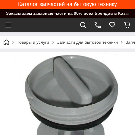
Каталог запчастей на бытовую технику
Заказываем запасные части на 90% всех брендов в Казахст
Товары и услуги
Запчасти для бытовой техники
Запч