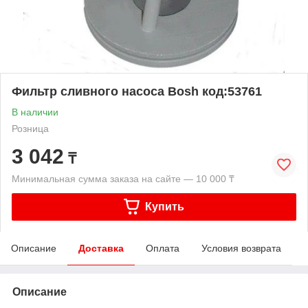
Фильтр сливного насоса Bosh код:53761
В наличии
Розница
3 042
₸
Минимальная сумма заказа на сайте — 10 000 ₸
Купить
Описание
Доставка
Оплата
Условия возврата
Описание