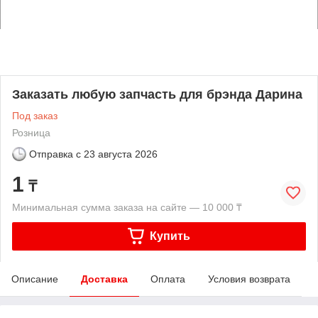
Заказать любую запчасть для брэнда Дарина
Под заказ
Розница
Отправка с
23 августа 2026
1
₸
Минимальная сумма заказа на сайте — 10 000 ₸
Купить
Описание
Доставка
Оплата
Условия возврата