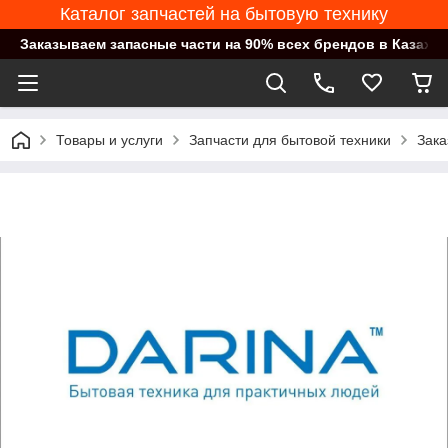
Каталог запчастей на бытовую технику
Заказываем запасные части на 90% всех брендов в Казахст
Товары и услуги
Запчасти для бытовой техники
Зака