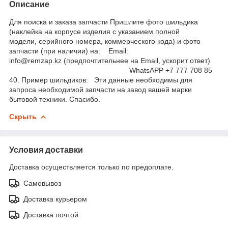
Описание
Для поиска и заказа запчасти Пришлите фото шильдика
(наклейка на корпусе изделия с указанием полной
модели, серийного номера, коммерческого кода) и фото
запчасти (при наличии) на: Email:
info@remzap.kz (предпочтительнее на Email, ускорит ответ)
WhatsAPP +7 777 708 85
40. Пример шильдиков: Эти данные необходимы для
запроса необходимой запчасти на завод вашей марки
бытовой техники. Спасибо.
Скрыть
Условия доставки
Доставка осуществляется только по предоплате.
Самовывоз
Доставка курьером
Доставка почтой