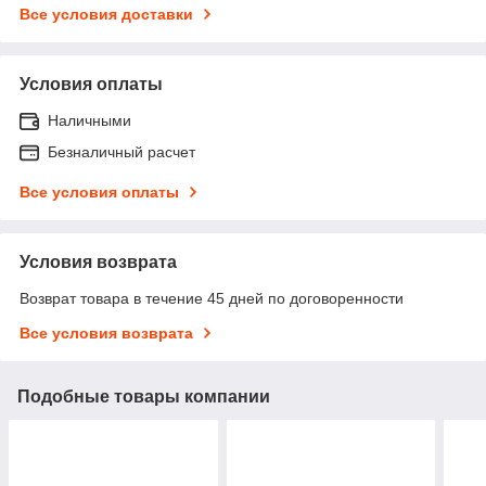
Все условия доставки
Условия оплаты
Наличными
Безналичный расчет
Все условия оплаты
Условия возврата
Возврат товара в течение 45 дней по договоренности
Все условия возврата
Подобные товары компании