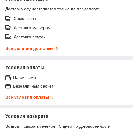
Доставка осуществляется только по предоплате.
Самовывоз
Доставка курьером
Доставка почтой
Все условия доставки
Условия оплаты
Наличными
Безналичный расчет
Все условия оплаты
Условия возврата
Возврат товара в течение 45 дней по договоренности