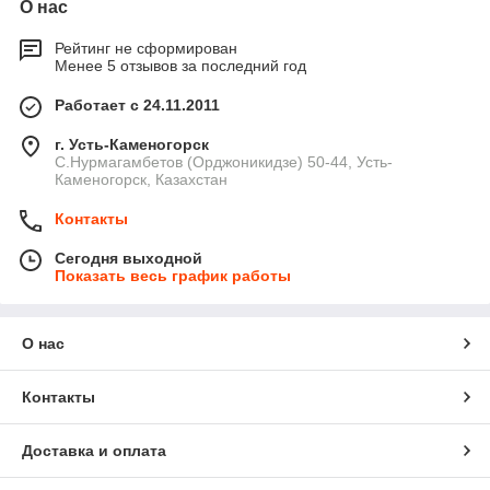
О нас
Рейтинг не сформирован
Менее 5 отзывов за последний год
Работает с 24.11.2011
г. Усть-Каменогорск
С.Нурмагамбетов (Орджоникидзе) 50-44, Усть-
Каменогорск, Казахстан
Контакты
Сегодня выходной
Показать весь график работы
О нас
Контакты
Доставка и оплата