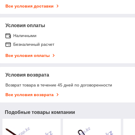
Все условия доставки
Условия оплаты
Наличными
Безналичный расчет
Все условия оплаты
Условия возврата
Возврат товара в течение 45 дней по договоренности
Все условия возврата
Подобные товары компании