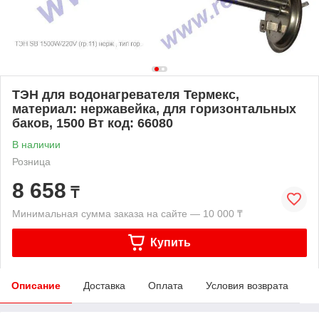
ТЭН для водонагревателя Термекс,
материал: нержавейка, для горизонтальных
баков, 1500 Вт код: 66080
В наличии
Розница
8 658
₸
Минимальная сумма заказа на сайте — 10 000 ₸
Купить
Описание
Доставка
Оплата
Условия возврата