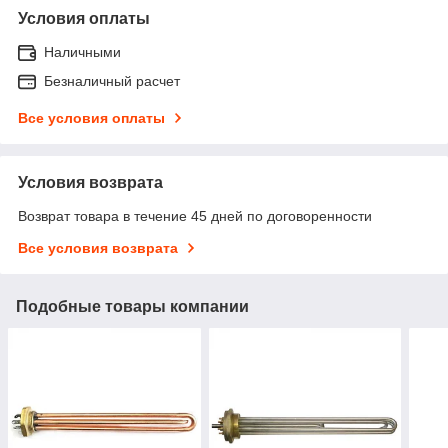
Условия оплаты
Наличными
Безналичный расчет
Все условия оплаты
Условия возврата
Возврат товара в течение 45 дней по договоренности
Все условия возврата
Подобные товары компании