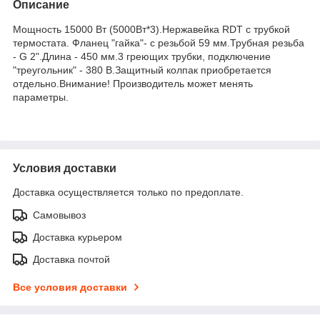
Описание
Мощность 15000 Вт (5000Вт*3).Нержавейка RDT с трубкой
термостата. Фланец "гайка"- с резьбой 59 мм.Трубная резьба
- G 2".Длина - 450 мм.3 греющих трубки, подключение
"треугольник" - 380 В.Защитный колпак приобретается
отдельно.Внимание! Производитель может менять
параметры.
Условия доставки
Доставка осуществляется только по предоплате.
Самовывоз
Доставка курьером
Доставка почтой
Все условия доставки