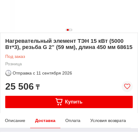
Нагревательный элемент ТЭН 15 кВт (5000
Вт*3), резьба G 2" (59 мм), длина 450 мм 68615
Под заказ
Розница
Отправка с
11 сентября 2026
25 506
₸
Купить
Описание
Доставка
Оплата
Условия возврата