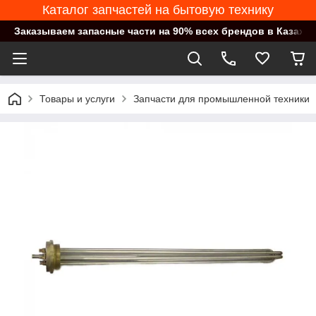
Каталог запчастей на бытовую технику
Заказываем запасные части на 90% всех брендов в Казахст
Товары и услуги
Запчасти для промышленной техники