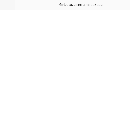
Информация для заказа