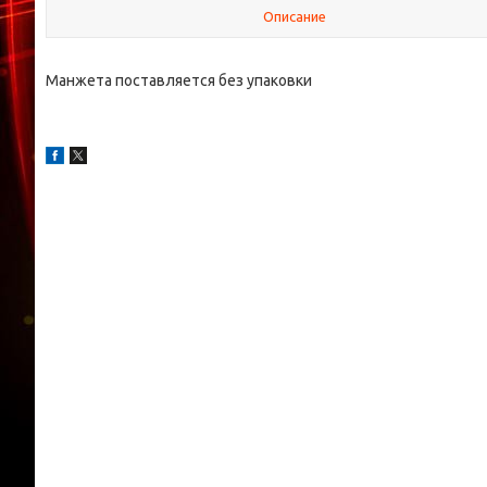
Описание
Манжета поставляется без упаковки