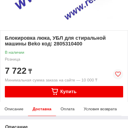
Блокировка люка, УБЛ для стиральной
машины Beko код: 2805310400
В наличии
Розница
7 722
₸
Минимальная сумма заказа на сайте — 10 000 ₸
Купить
Описание
Доставка
Оплата
Условия возврата
Описание