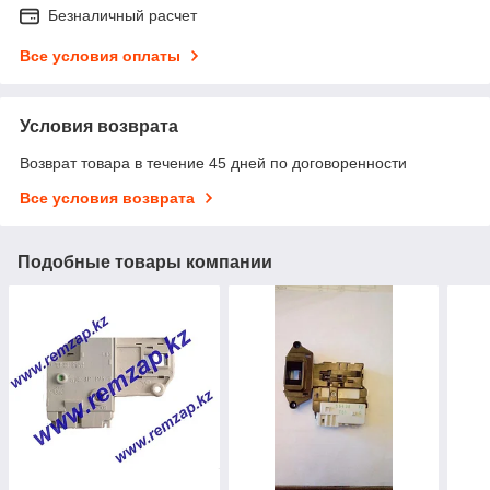
Безналичный расчет
Все условия оплаты
Условия возврата
Возврат товара в течение 45 дней по договоренности
Все условия возврата
Подобные товары компании