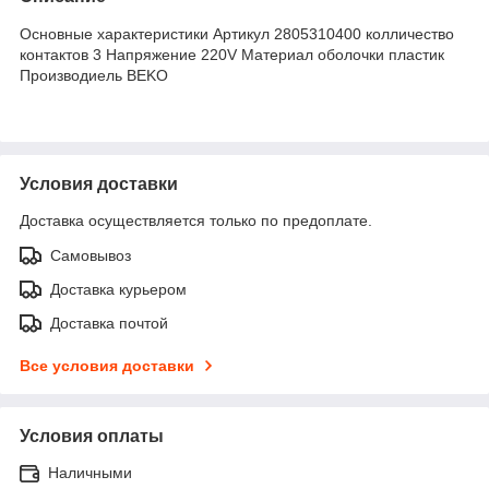
Основные характеристики Артикул 2805310400 колличество
контактов 3 Напряжение 220V Материал оболочки пластик
Производиель BEKO
Условия доставки
Доставка осуществляется только по предоплате.
Самовывоз
Доставка курьером
Доставка почтой
Все условия доставки
Условия оплаты
Наличными