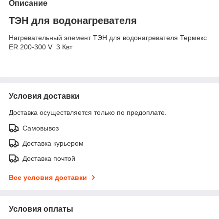
Описание
ТЭН для водонагревателя
Нагревательный элемент ТЭН для водонагревателя Термекс
ER 200-300 V 3 Квт
Условия доставки
Доставка осуществляется только по предоплате.
Самовывоз
Доставка курьером
Доставка почтой
Все условия доставки
Условия оплаты