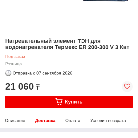
Нагревательный элемент ТЭН для
водонагревателя Термекс ER 200-300 V 3 Квт
Под заказ
Розница
Отправка с
07 сентября 2026
21 060
₸
Купить
Описание
Доставка
Оплата
Условия возврата