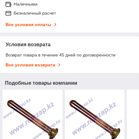
Наличными
Безналичный расчет
Все условия оплаты
Условия возврата
Возврат товара в течение 45 дней по договоренности
Все условия возврата
Подобные товары компании