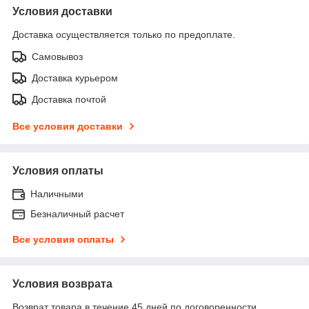
Условия доставки
Доставка осуществляется только по предоплате.
Самовывоз
Доставка курьером
Доставка почтой
Все условия доставки
Условия оплаты
Наличными
Безналичный расчет
Все условия оплаты
Условия возврата
Возврат товара в течение 45 дней по договоренности