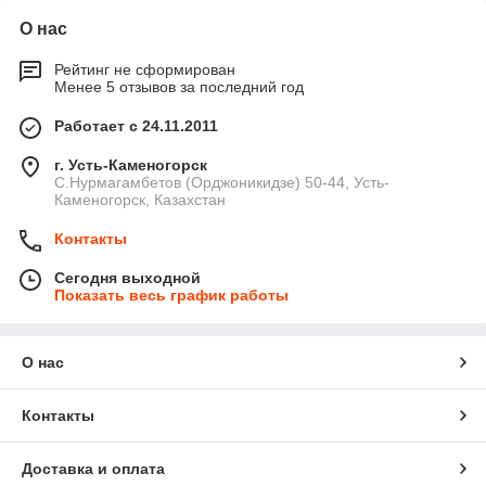
О нас
Рейтинг не сформирован
Менее 5 отзывов за последний год
Работает с 24.11.2011
г. Усть-Каменогорск
С.Нурмагамбетов (Орджоникидзе) 50-44, Усть-
Каменогорск, Казахстан
Контакты
Сегодня выходной
Показать весь график работы
О нас
Контакты
Доставка и оплата