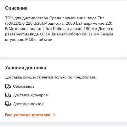
Описание
ТЭН для дистиллятора.Среда применения: вода.Тип
(60А11/2,0 220 ф10).Мощность: 2000 Вт.Напряжение 220
В.Материал: нержавейка.Рабочая длина: 160 мм.Длина в
развернутом виде 60 см.Диаметр оболочки: 11 мм.Резьба
штуцеров: М18 с гайками.
Условия доставки
Доставка осуществляется только по предоплате.
Самовывоз
Доставка курьером
Доставка почтой
Все условия доставки