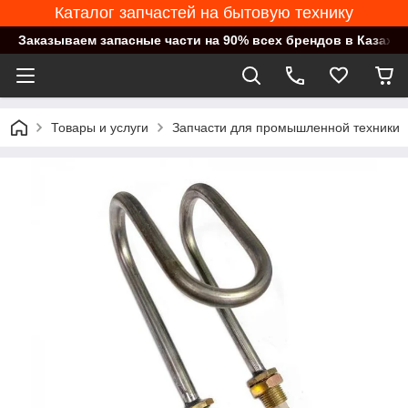
Каталог запчастей на бытовую технику
Заказываем запасные части на 90% всех брендов в Казахст
Товары и услуги
Запчасти для промышленной техники