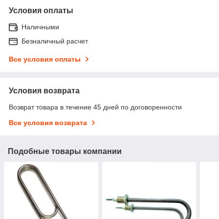
Условия оплаты
Наличными
Безналичный расчет
Все условия оплаты
Условия возврата
Возврат товара в течение 45 дней по договоренности
Все условия возврата
Подобные товары компании