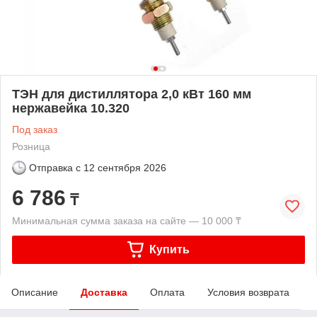
ТЭН для дистиллятора 2,0 кВт 160 мм
нержавейка 10.320
Под заказ
Розница
Отправка с
12 сентября 2026
6 786
₸
Минимальная сумма заказа на сайте — 10 000 ₸
Купить
Описание
Доставка
Оплата
Условия возврата