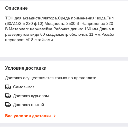
Описание
ТЭН для аквадистиллятора.Среда применения: вода.Тип
(60А11/2,5 220 ф10).Мощность: 2500 Вт.Напряжение 220
В.Материал: нержавейка.Рабочая длина: 160 мм.Длина в
развернутом виде 60 см.Диаметр оболочки: 11 мм.Резьба
штуцеров: М18 с гайками.
Условия доставки
Доставка осуществляется только по предоплате.
Самовывоз
Доставка курьером
Доставка почтой
Все условия доставки