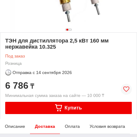
ТЭН для дистиллятора 2,5 кВт 160 мм
нержавейка 10.325
Под заказ
Розница
Отправка с
14 сентября 2026
6 786
₸
Минимальная сумма заказа на сайте — 10 000 ₸
Купить
Описание
Доставка
Оплата
Условия возврата