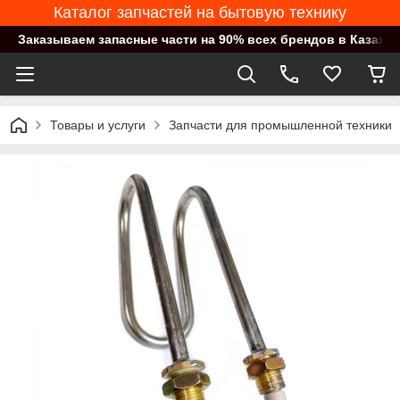
Каталог запчастей на бытовую технику
Заказываем запасные части на 90% всех брендов в Казахст
Товары и услуги
Запчасти для промышленной техники