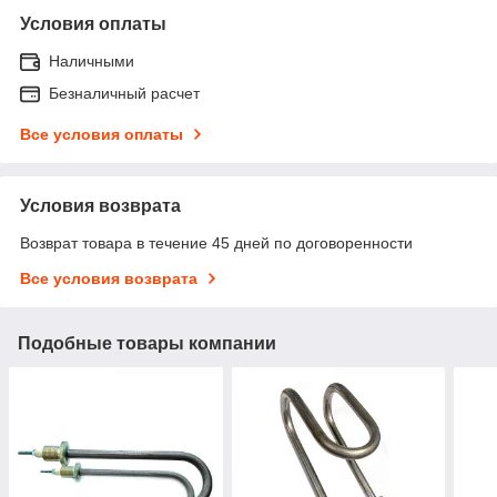
Условия оплаты
Наличными
Безналичный расчет
Все условия оплаты
Условия возврата
Возврат товара в течение 45 дней по договоренности
Все условия возврата
Подобные товары компании