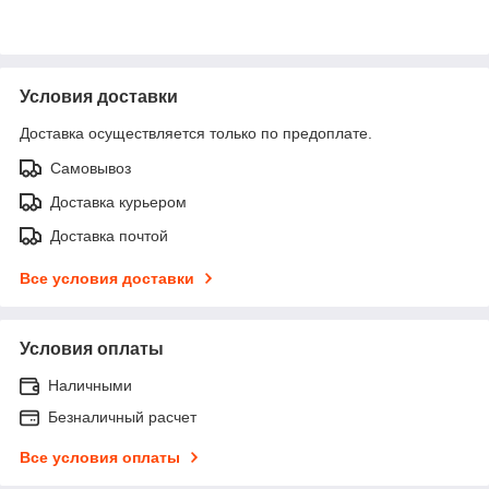
Условия доставки
Доставка осуществляется только по предоплате.
Самовывоз
Доставка курьером
Доставка почтой
Все условия доставки
Условия оплаты
Наличными
Безналичный расчет
Все условия оплаты