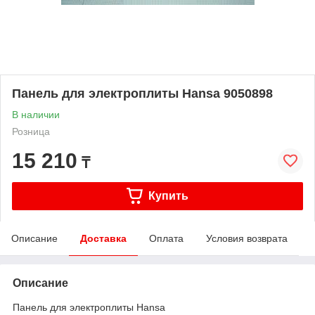
Панель для электроплиты Hansa 9050898
В наличии
Розница
15 210
₸
Купить
Описание
Доставка
Оплата
Условия возврата
Описание
Панель для электроплиты Hansa