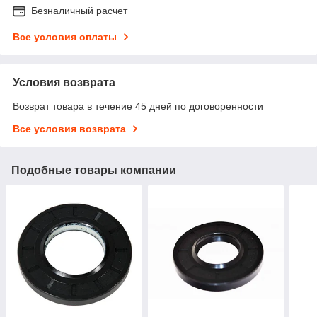
Безналичный расчет
Все условия оплаты
Условия возврата
Возврат товара в течение 45 дней по договоренности
Все условия возврата
Подобные товары компании