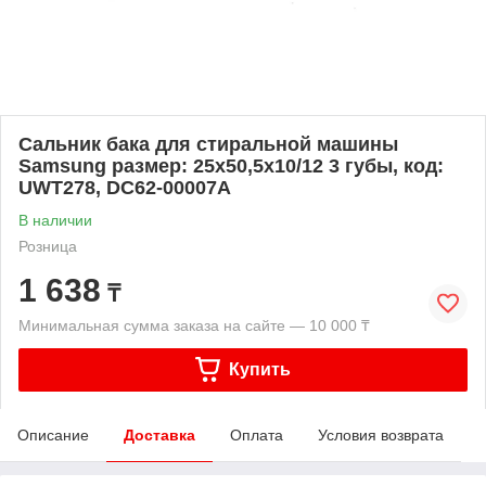
Сальник бака для стиральной машины
Samsung размер: 25x50,5x10/12 3 губы, код:
UWT278, DC62-00007A
В наличии
Розница
1 638
₸
Минимальная сумма заказа на сайте — 10 000 ₸
Купить
Описание
Доставка
Оплата
Условия возврата