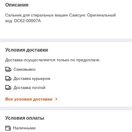
Описание
Сальник для стиральных машин Самсунг. Оригинальный
код: DC62-00007A
Условия доставки
Доставка осуществляется только по предоплате.
Самовывоз
Доставка курьером
Доставка почтой
Все условия доставки
Условия оплаты
Наличными