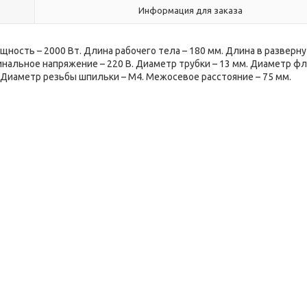
Информация для заказа
ость – 2000 Вт. Длина рабочего тела – 180 мм. Длина в разверн
инальное напряжение – 220 В. Диаметр трубки – 13 мм. Диаметр ф
. Диаметр резьбы шпильки – М4. Межосевое расстояние – 75 мм.