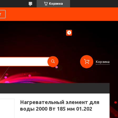
Корзина
т
Корзина
Нагревательный элемент для
воды 2000 Вт 185 мм 01.202