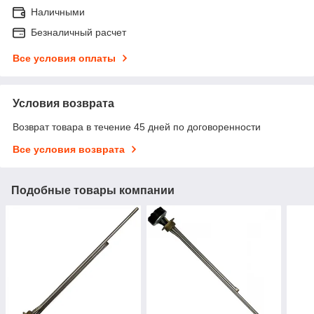
Наличными
Безналичный расчет
Все условия оплаты
Условия возврата
Возврат товара в течение 45 дней по договоренности
Все условия возврата
Подобные товары компании