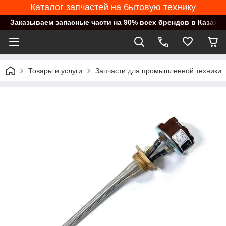
Каталог запчастей на бытовую технику
Заказываем запасные части на 90% всех брендов в Казахст
Товары и услуги
Запчасти для промышленной техники