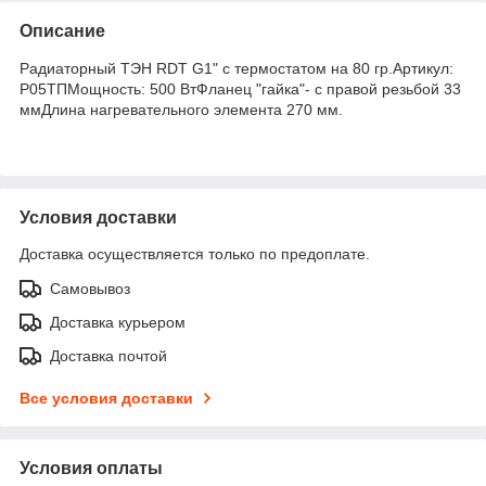
Описание
Радиаторный ТЭН RDT G1" с термостатом на 80 гр.Артикул:
Р05ТПМощность: 500 ВтФланец "гайка"- с правой резьбой 33
ммДлина нагревательного элемента 270 мм.
Условия доставки
Доставка осуществляется только по предоплате.
Самовывоз
Доставка курьером
Доставка почтой
Все условия доставки
Условия оплаты