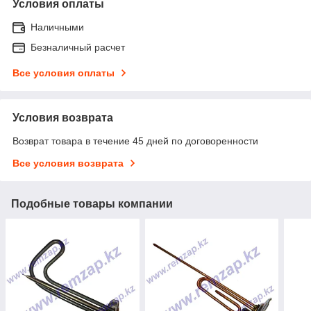
Условия оплаты
Наличными
Безналичный расчет
Все условия оплаты
Условия возврата
Возврат товара в течение 45 дней по договоренности
Все условия возврата
Подобные товары компании