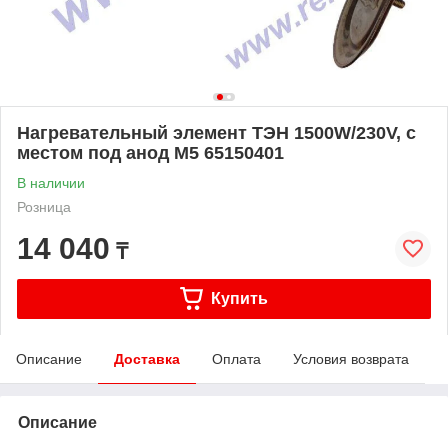
Нагревательный элемент ТЭН 1500W/230V, с
местом под анод М5 65150401
В наличии
Розница
14 040
₸
Купить
Описание
Доставка
Оплата
Условия возврата
Описание