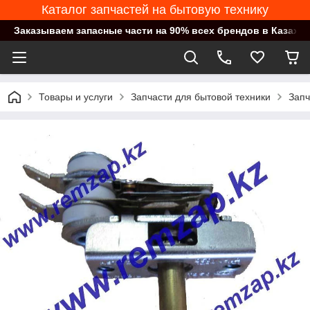
Каталог запчастей на бытовую технику
Заказываем запасные части на 90% всех брендов в Казахст
Товары и услуги
Запчасти для бытовой техники
Запч