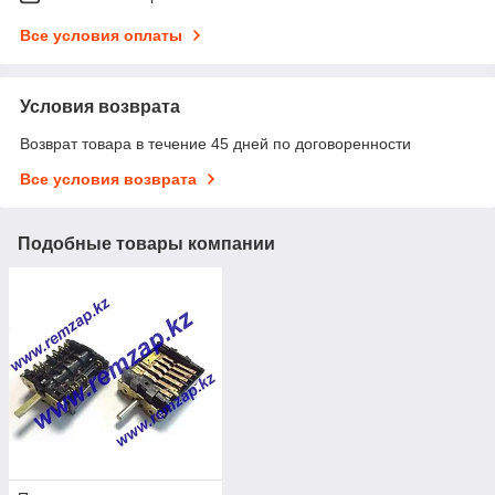
Все условия оплаты
Условия возврата
Возврат товара в течение 45 дней по договоренности
Все условия возврата
Подобные товары компании