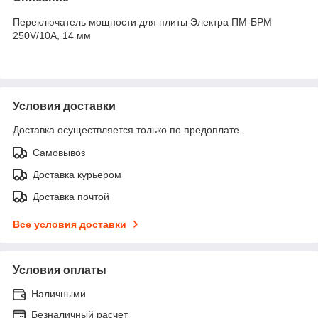
Переключатель мощности для плиты Электра ПМ-БРМ
250V/10A, 14 мм
Условия доставки
Доставка осуществляется только по предоплате.
Самовывоз
Доставка курьером
Доставка почтой
Все условия доставки
Условия оплаты
Наличными
Безналичный расчет