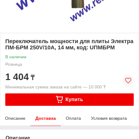
Переключатель мощности для плиты Электра
ПМ-БРМ 250V/10A, 14 мм, код: UПМБРМ
В наличии
Розница
1 404
₸
Минимальная сумма заказа на сайте — 10 000 ₸
Купить
Описание
Доставка
Оплата
Условия возврата
Описание