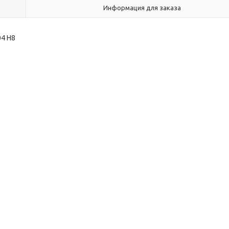
Информация для заказа
04 H8