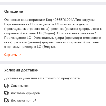
Описание
Основные характеристики Код 4986ER1004A Тип загрузки
Горизонтальная Производитель LG плотнитель двери
(прокладка смотрового окна), резинка (резина) дверцы люка к
стиральной машины LG (Элджи). Оригинальная манжета /
Производство LG Уплотнитель двери (прокладка смотрового
окна), резинка (резина) дверцы люка от стиральной машины
с прямым приводом LG (Элджи).
Скрыть
Условия доставки
Доставка осуществляется только по предоплате.
Самовывоз
Доставка курьером
Доставка почтой