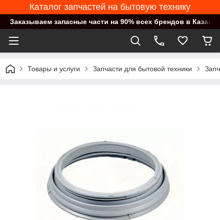
Каталог запчастей на бытовую технику
Заказываем запасные части на 90% всех брендов в Казахст
Товары и услуги
Запчасти для бытовой техники
Запч