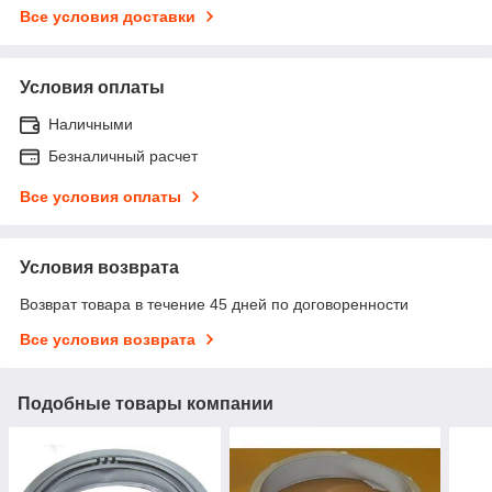
Все условия доставки
Условия оплаты
Наличными
Безналичный расчет
Все условия оплаты
Условия возврата
Возврат товара в течение 45 дней по договоренности
Все условия возврата
Подобные товары компании