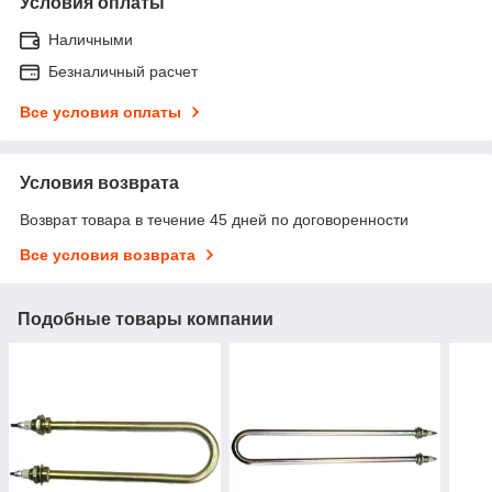
Условия оплаты
Наличными
Безналичный расчет
Все условия оплаты
Условия возврата
Возврат товара в течение 45 дней по договоренности
Все условия возврата
Подобные товары компании