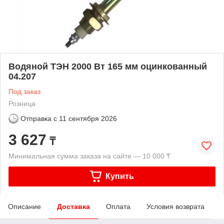
Водяной ТЭН 2000 Вт 165 мм оцинкованный
04.207
Под заказ
Розница
Отправка с
11 сентября 2026
3 627
₸
Минимальная сумма заказа на сайте — 10 000 ₸
Купить
Описание
Доставка
Оплата
Условия возврата