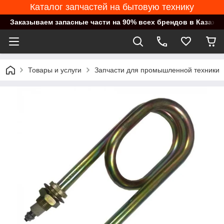
Каталог запчастей на бытовую технику
Заказываем запасные части на 90% всех брендов в Казахст
Товары и услуги
Запчасти для промышленной техники