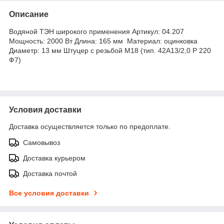
Описание
Водяной ТЭН широкого применения Артикул: 04.207
Мощность: 2000 Вт Длина: 165 мм Материал: оцинковка
Диаметр: 13 мм Штуцер с резьбой M18 (тип. 42A13/2,0 P 220
Ф7)
Условия доставки
Доставка осуществляется только по предоплате.
Самовывоз
Доставка курьером
Доставка почтой
Все условия доставки