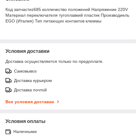
Код запчастиz685 колличество положений Напряжение 220V
Материал переключателя тугоплавкий пластик Производиель
EGO (Италия) Тип питающих контактов клеммы
Условия доставки
Доставка осуществляется только по предоплате.
Самовывоз
Доставка курьером
Доставка почтой
Все условия доставки
Условия оплаты
Наличными