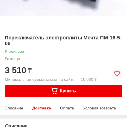
Переключатель электроплиты Мечта ПМ-16-5-
06
В наличии
Розница
3 510
₸
Минимальная сумма заказа на сайте — 10 000 ₸
Купить
Описание
Доставка
Оплата
Условия возврата
Описание