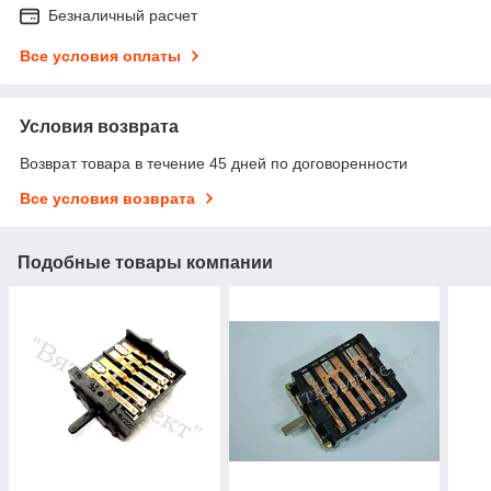
Безналичный расчет
Все условия оплаты
Условия возврата
Возврат товара в течение 45 дней по договоренности
Все условия возврата
Подобные товары компании