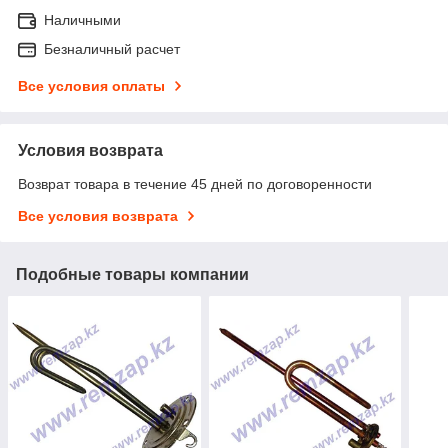
Наличными
Безналичный расчет
Все условия оплаты
Условия возврата
Возврат товара в течение 45 дней по договоренности
Все условия возврата
Подобные товары компании