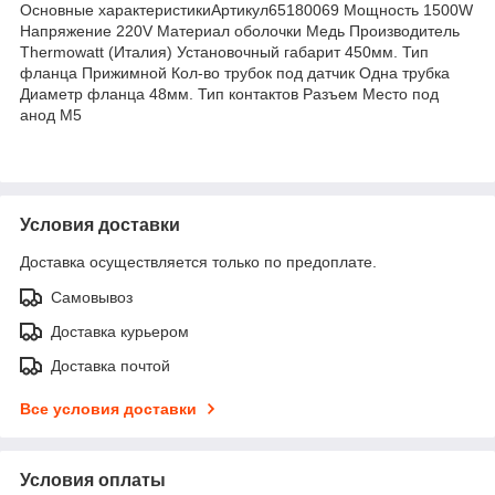
Основные характеристикиАртикул65180069 Мощность 1500W
Напряжение 220V Материал оболочки Медь Производитель
Thermowatt (Италия) Установочный габарит 450мм. Тип
фланца Прижимной Кол-во трубок под датчик Одна трубка
Диаметр фланца 48мм. Тип контактов Разъем Место под
анод М5
Условия доставки
Доставка осуществляется только по предоплате.
Самовывоз
Доставка курьером
Доставка почтой
Все условия доставки
Условия оплаты