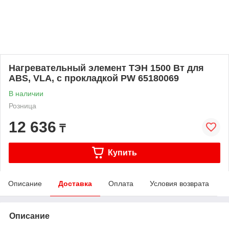
Нагревательный элемент ТЭН 1500 Вт для
ABS, VLA, с прокладкой PW 65180069
В наличии
Розница
12 636
₸
Купить
Описание
Доставка
Оплата
Условия возврата
Описание