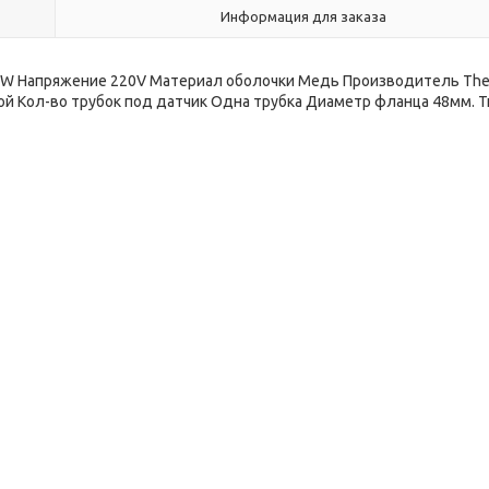
Информация для заказа
W Напряжение 220V Материал оболочки Медь Производитель The
ой Кол-во трубок под датчик Одна трубка Диаметр фланца 48мм. Т