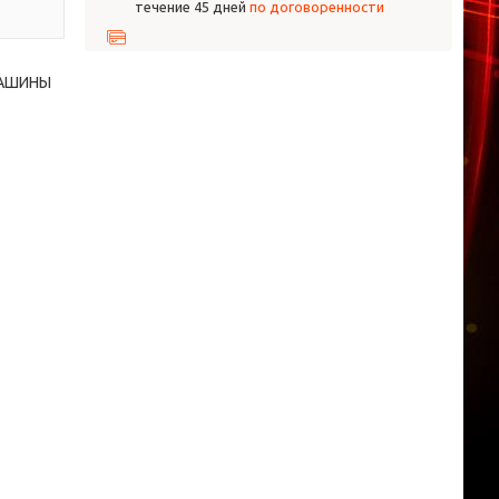
течение 45 дней
по договоренности
МАШИНЫ