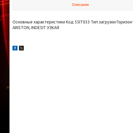
Описание
Основные характеристики Код 55IT033 Тип загрузки Гор
ARISTON, INDESIT УЗКАЯ