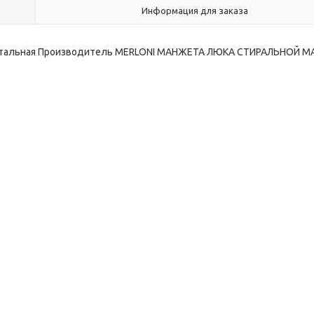
Информация для заказа
изонтальная Производитель MERLONI МАНЖЕТА ЛЮКА СТИРАЛЬНОЙ 