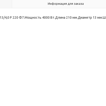
Информация для заказа
A13/4,0 P 220 Ф7.Мощность 4000 Вт.Длина 210 мм.Диаметр 13 мм.Ш