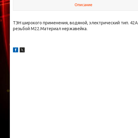
Описание
ТЭН широкого применения, водяной, электрический тип. 42
резьбой M22.Материал нержавейка.