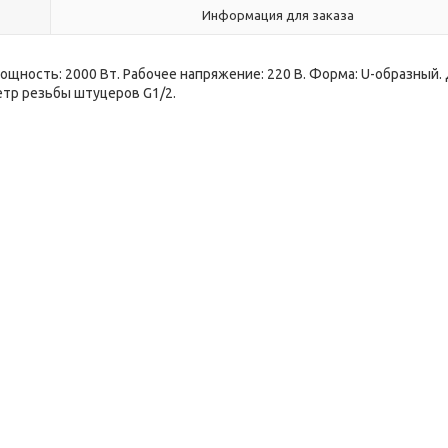
Информация для заказа
Мощность: 2000 Вт. Рабочее напряжение: 220 В. Форма: U-образный.
тр резьбы штуцеров G1/2.