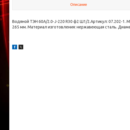
Описание
Водяной ТЭН 60A/2.0-J-220 R30 ф2 Ш1/2.Артикул: 07.202-1. 
265 мм. Материал изготовления: нержавеющая сталь. Диаме