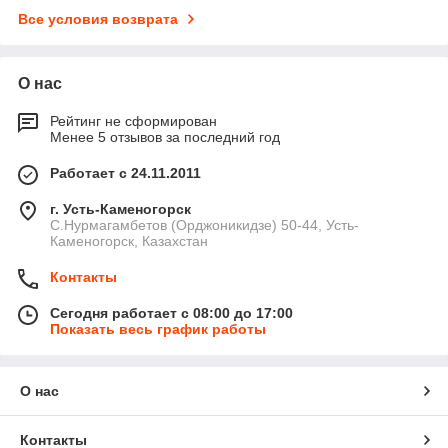
Все условия возврата
О нас
Рейтинг не сформирован
Менее 5 отзывов за последний год
Работает с 24.11.2011
г. Усть-Каменогорск
С.Нурмагамбетов (Орджоникидзе) 50-44, Усть-
Каменогорск, Казахстан
Контакты
Сегодня работает с 08:00 до 17:00
Показать весь график работы
О нас
Контакты