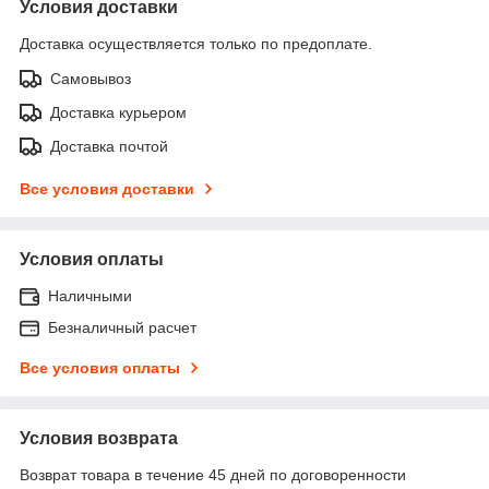
Условия доставки
Доставка осуществляется только по предоплате.
Самовывоз
Доставка курьером
Доставка почтой
Все условия доставки
Условия оплаты
Наличными
Безналичный расчет
Все условия оплаты
Условия возврата
Возврат товара в течение 45 дней по договоренности