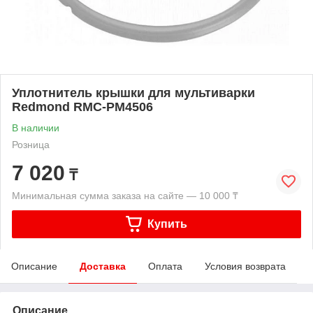
Уплотнитель крышки для мультиварки
Redmond RMC-PM4506
В наличии
Розница
7 020
₸
Минимальная сумма заказа на сайте — 10 000 ₸
Купить
Описание
Доставка
Оплата
Условия возврата
Описание