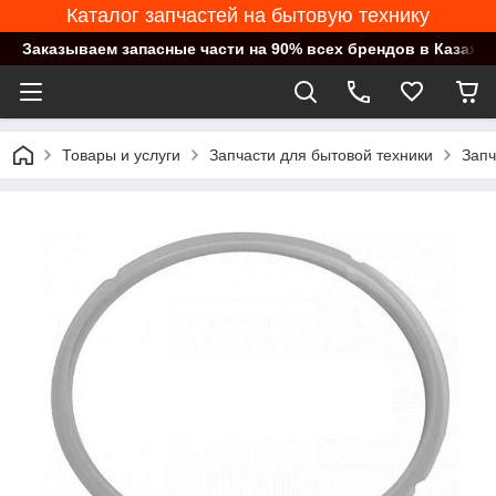
Каталог запчастей на бытовую технику
Заказываем запасные части на 90% всех брендов в Казахст
Товары и услуги
Запчасти для бытовой техники
Запч