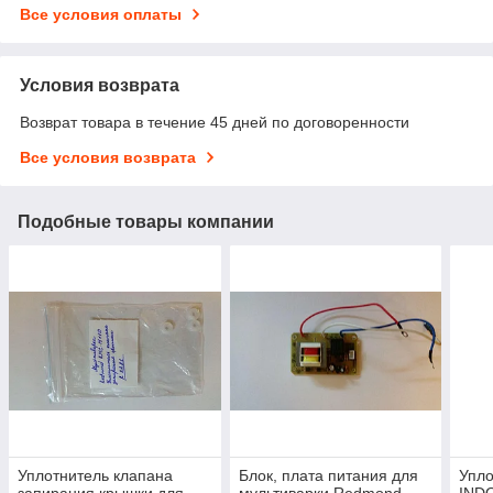
Все условия оплаты
Условия возврата
Возврат товара в течение 45 дней по договоренности
Все условия возврата
Подобные товары компании
Уплотнитель клапана
Блок, плата питания для
Упло