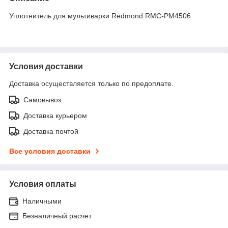
Уплотнитель для мультиварки Redmond RMC-PM4506
Условия доставки
Доставка осуществляется только по предоплате.
Самовывоз
Доставка курьером
Доставка почтой
Все условия доставки
Условия оплаты
Наличными
Безналичный расчет