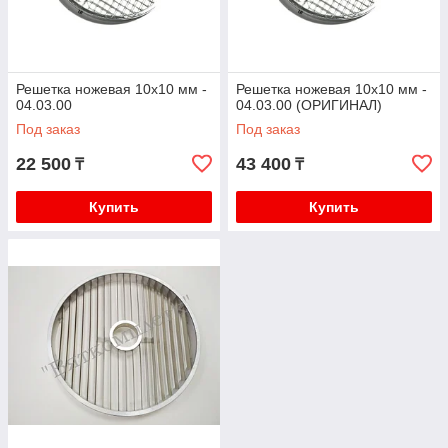
Решетка ножевая 10х10 мм -
Решетка ножевая 10х10 мм -
04.03.00
04.03.00 (ОРИГИНАЛ)
Под заказ
Под заказ
22 500
43 400
₸
₸
Купить
Купить