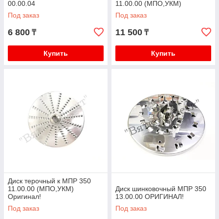
00.00.04
11.00.00 (МПО,УКМ)
Под заказ
Под заказ
6 800
11 500
₸
₸
Купить
Купить
Диск терочный к МПР 350
11.00.00 (МПО,УКМ)
Диск шинковочный МПР 350
Оригинал!
13.00.00 ОРИГИНАЛ!
Под заказ
Под заказ