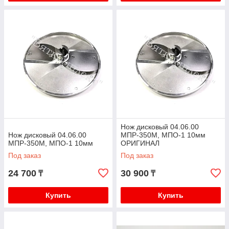
Нож дисковый 04.06.00
Нож дисковый 04.06.00
МПР-350М, МПО-1 10мм
МПР-350М, МПО-1 10мм
ОРИГИНАЛ
Под заказ
Под заказ
24 700
30 900
₸
₸
Купить
Купить