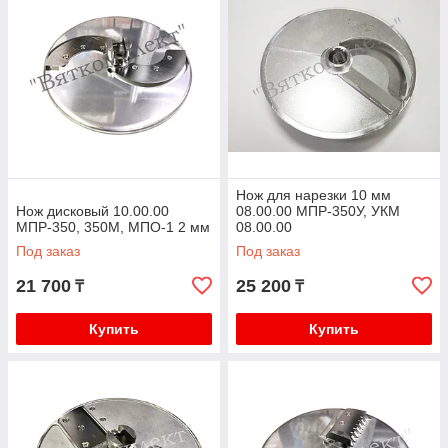
Нож для нарезки 10 мм
Нож дисковый 10.00.00
08.00.00 МПР-350У, УКМ
МПР-350, 350М, МПО-1 2 мм
08.00.00
Под заказ
Под заказ
21 700
25 200
₸
₸
Купить
Купить