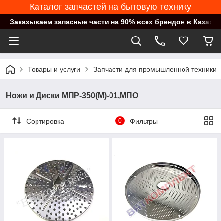
Каталог запчастей на бытовую технику
Заказываем запасные части на 90% всех брендов в Казахст
Товары и услуги
Запчасти для промышленной техники
Ножи и Диски МПР-350(М)-01,МПО
Сортировка
0
Фильтры