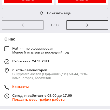
Показать ещё
1
/ 17
О нас
Рейтинг не сформирован
Менее 5 отзывов за последний год
Работает с 24.11.2011
г. Усть-Каменогорск
С.Нурмагамбетов (Орджоникидзе) 50-44, Усть-
Каменогорск, Казахстан
Контакты
Сегодня работает с 08:00 до 17:00
Показать весь график работы