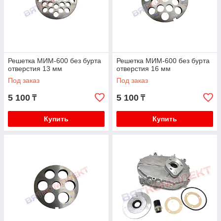
Решетка МИМ-600 без бурта
Решетка МИМ-600 без бурта
отверстия 13 мм
отверстия 16 мм
Под заказ
Под заказ
5 100
5 100
₸
₸
Купить
Купить